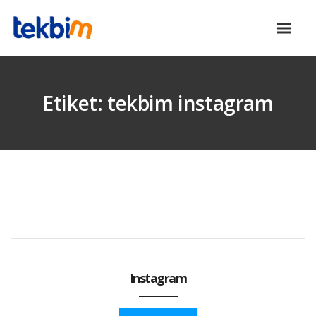
Etiket:
tekbim instagram
Instagram