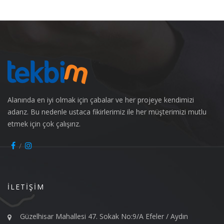
Alanında en iyi olmak için çabalar ve her projeye kendimizi
adarız. Bu nedenle ustaca fikirlerimiz ile her müşterimizi mutlu
etmek için çok çalışırız.
İLETIŞIM
Güzelhisar Mahallesi 47. Sokak No:9/A Efeler / Aydın