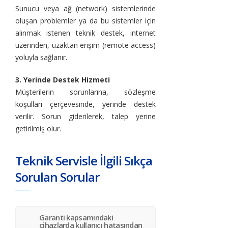
Sunucu veya ağ (network) sistemlerinde
oluşan problemler ya da bu sistemler için
alınmak istenen teknik destek, internet
üzerinden, uzaktan erişim (remote access)
yoluyla sağlanır.
3. Yerinde Destek Hizmeti
Müşterilerin sorunlarına, sözleşme
koşulları çerçevesinde, yerinde destek
verilir. Sorun giderilerek, talep yerine
getirilmiş olur.
Teknik Servisle İlgili Sıkça
Sorulan Sorular
Garanti kapsamındaki
cihazlarda kullanıcı hatasından