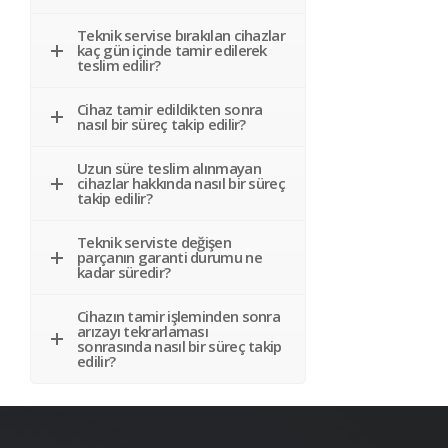
Teknik servise bırakılan cihazlar
kaç gün içinde tamir edilerek
teslim edilir?
Cihaz tamir edildikten sonra
nasıl bir süreç takip edilir?
Uzun süre teslim alınmayan
cihazlar hakkında nasıl bir süreç
takip edilir?
Teknik serviste değişen
parçanın garanti durumu ne
kadar süredir?
Cihazın tamir işleminden sonra
arızayı tekrarlaması
sonrasında nasıl bir süreç takip
edilir?