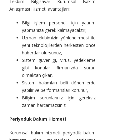
Tekbim Bilgisayar Kurumsal Bakım
Anlaşması Hizmeti avantajları;
Bilgi işlem personeli için yatırım
yapmanıza gerek kalmayacaktır,
Uzman ekibimizin yönlendirmesi ile
yeni teknolojilerden herkesten önce
haberdar olursunuz,
Sistem güvenliği, virüs, yedekleme
gibi konular firmanızda sorun
olmaktan çıkar,
Sistem bakımları belli dönemlerde
yapılır ve performansları korunur,
Bilişim sorunlarınız için gereksiz
zaman harcamazsınız.
Periyoduk Bakım Hizmeti
Kurumsal bakım hizmeti periyodik bakım