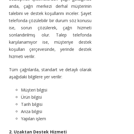
anda, çağrı merkezi derhal müşterinin
talebini ve destek koşullarını inceler. Şayet
telefonda çözülebilir bir durum söz konusu
ise, sorun çözülerek, çağrı hizmeti
sonlandırılmış olur. Talep telefonda
karşılanamıyor ise, müşteriye destek
koşulları çerçevesinde, yerinde destek
hizmeti verilir.
Tüm çağrılarda, standart ve detaylı olarak
aşağıdaki bilgilere yer verilir:
Müşteri bilgisi
Ürün bilgisi
Tarih bilgisi
Arıza bilgisi
Yapılan işlem
2. Uzaktan Destek Hizmeti